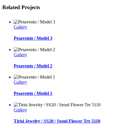
Related Projects
Gallery
Pesavento / Model 3
Gallery
Pesavento / Model 2
Gallery
Pesavento / Model 1
Gallery
Tirisi Jewelry / SS20 / Seoul Flower Tre 5110