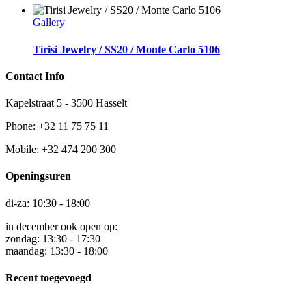
Gallery
Tirisi Jewelry / SS20 / Monte Carlo 5106
Contact Info
Kapelstraat 5 - 3500 Hasselt
Phone: +32 11 75 75 11
Mobile: +32 474 200 300
Openingsuren
di-za: 10:30 - 18:00
in december ook open op:
zondag: 13:30 - 17:30
maandag: 13:30 - 18:00
Recent toegevoegd